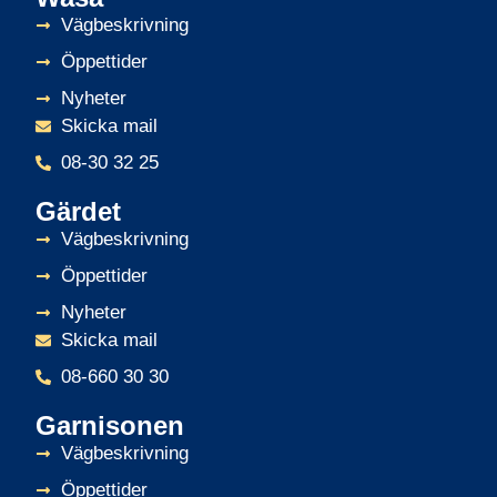
Vägbeskrivning
Öppettider
Nyheter
Skicka mail
08-30 32 25
Gärdet
Vägbeskrivning
Öppettider
Nyheter
Skicka mail
08-660 30 30
Garnisonen
Vägbeskrivning
Öppettider