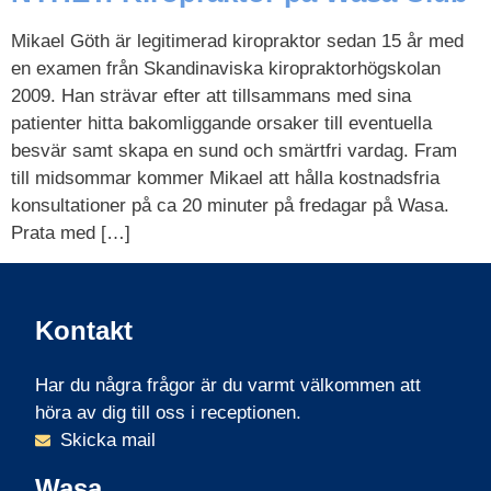
Mikael Göth är legitimerad kiropraktor sedan 15 år med
en examen från Skandinaviska kiropraktorhögskolan
2009. Han strävar efter att tillsammans med sina
patienter hitta bakomliggande orsaker till eventuella
besvär samt skapa en sund och smärtfri vardag. Fram
till midsommar kommer Mikael att hålla kostnadsfria
konsultationer på ca 20 minuter på fredagar på Wasa.
Prata med […]
Kontakt
Har du några frågor är du varmt välkommen att
höra av dig till oss i receptionen.
Skicka mail
Wasa