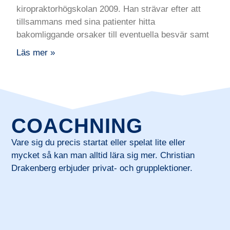
kiropraktorhögskolan 2009. Han strävar efter att
tillsammans med sina patienter hitta
bakomliggande orsaker till eventuella besvär samt
Läs mer »
COACHNING
Vare sig du precis startat eller spelat lite eller
mycket så kan man alltid lära sig mer. Christian
Drakenberg erbjuder privat- och grupplektioner.