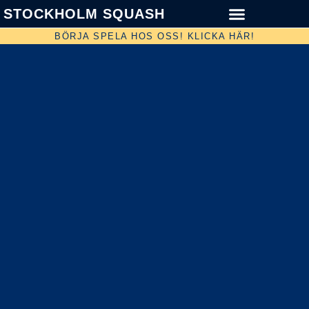
STOCKHOLM SQUASH
BÖRJA SPELA HOS OSS! KLICKA HÄR!