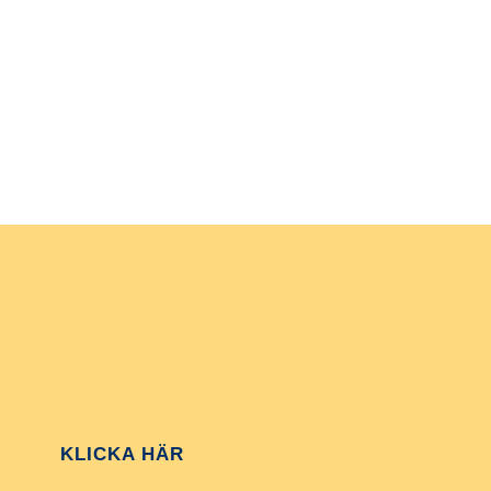
KLICKA HÄR