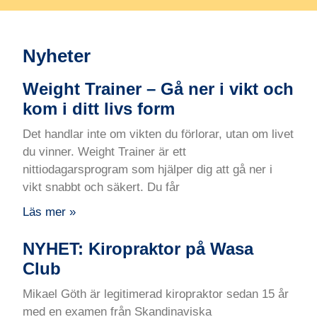
Nyheter
Weight Trainer – Gå ner i vikt och
kom i ditt livs form
Det handlar inte om vikten du förlorar, utan om livet
du vinner. Weight Trainer är ett
nittiodagarsprogram som hjälper dig att gå ner i
vikt snabbt och säkert. Du får
Läs mer »
NYHET: Kiropraktor på Wasa
Club
Mikael Göth är legitimerad kiropraktor sedan 15 år
med en examen från Skandinaviska