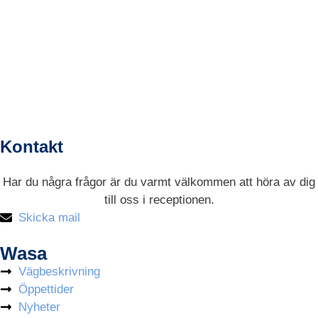
Kontakt
Har du några frågor är du varmt välkommen att höra av dig
till oss i receptionen.
Skicka mail
Wasa
Vägbeskrivning
Öppettider
Nyheter